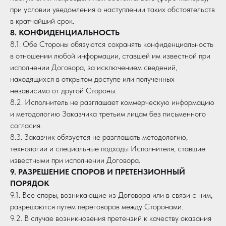
при условии уведомления о наступлении таких обстоятельств
в кратчайший срок.
8. КОНФИДЕНЦИАЛЬНОСТЬ
8.1. Обе Стороны обязуются сохранять конфиденциальность
в отношении любой информации, ставшей им известной при
исполнении Договора, за исключением сведений,
находящихся в открытом доступе или полученных
независимо от другой Стороны.
8.2. Исполнитель не разглашает коммерческую информацию
и методологию Заказчика третьим лицам без письменного
согласия.
8.3. Заказчик обязуется не разглашать методологию,
технологии и специальные подходы Исполнителя, ставшие
известными при исполнении Договора.
9. РАЗРЕШЕНИЕ СПОРОВ И ПРЕТЕНЗИОННЫЙ
ПОРЯДОК
9.1. Все споры, возникающие из Договора или в связи с ним,
разрешаются путем переговоров между Сторонами.
9.2. В случае возникновения претензий к качеству оказания