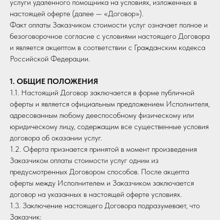
услуги удаленного помощника на условиях, изложенных в
настоящей оферте (далее — «Договор»).
Факт оплаты Заказчиком стоимости услуг означает полное и
безоговорочное согласие с условиями настоящего Договора
и является акцептом в соответствии с Гражданским кодекса
Российской Федерации.
1. ОБЩИЕ ПОЛОЖЕНИЯ
1.1. Настоящий Договор заключается в форме публичной
оферты и является официальным предложением Исполнителя,
адресованным любому дееспособному физическому или
юридическому лицу, содержащим все существенные условия
договора об оказании услуг.
1.2. Оферта признается принятой в момент произведения
Заказчиком оплаты стоимости услуг одним из
предусмотренных Договором способов. После акцепта
оферты между Исполнителем и Заказчиком заключается
договор на указанных в настоящей оферте условиях.
1.3. Заключение настоящего Договора подразумевает, что
Заказчик: