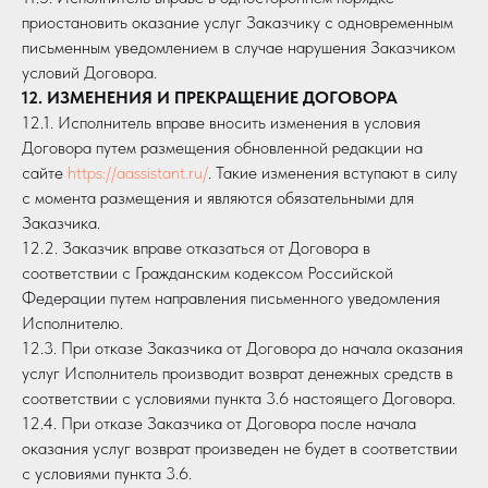
приостановить оказание услуг Заказчику с одновременным
письменным уведомлением в случае нарушения Заказчиком
условий Договора.
12. ИЗМЕНЕНИЯ И ПРЕКРАЩЕНИЕ ДОГОВОРА
12.1. Исполнитель вправе вносить изменения в условия
Договора путем размещения обновленной редакции на
сайте
https://aassistant.ru/
. Такие изменения вступают в силу
с момента размещения и являются обязательными для
Заказчика.
12.2. Заказчик вправе отказаться от Договора в
соответствии с Гражданским кодексом Российской
Федерации путем направления письменного уведомления
Исполнителю.
12.3. При отказе Заказчика от Договора до начала оказания
услуг Исполнитель производит возврат денежных средств в
соответствии с условиями пункта 3.6 настоящего Договора.
12.4. При отказе Заказчика от Договора после начала
оказания услуг возврат произведен не будет в соответствии
с условиями пункта 3.6.