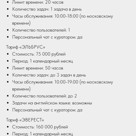
Лимит времени: 20 часов
Количество задач: 1 задача в день
Часы обслуживания: 10:00-18:00 (по московскому
времени)
Количество пользователей: 1
Персональный чат с куратором: да
Тариф «ЭЛЬБРУС»
Стоимость: 75 000 рублей
Период: 1 календарный месяц
Лимит времени: 50 часов
Количество задач: до 3 задач в день
Часы обслуживания: 10:00-19:00 (по московскому
времени)
Количество пользователей: до 2
Задачи на английском языке: возможны
Персональный чат с куратором: да
Тариф «ЭВЕРЕСТ»
Стоимость: 160 000 рублей
Период: 1 календарный месяц