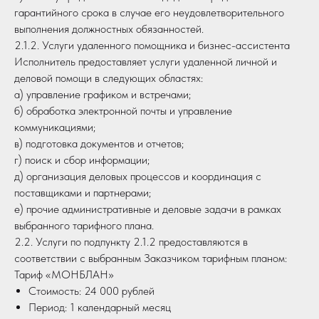
гарантийного срока в случае его неудовлетворительного
выполнения должностных обязанностей.
2.1.2. Услуги удаленного помощника и бизнес-ассистента
Исполнитель предоставляет услуги удаленной личной и
деловой помощи в следующих областях:
а) управление графиком и встречами;
б) обработка электронной почты и управление
коммуникациями;
в) подготовка документов и отчетов;
г) поиск и сбор информации;
д) организация деловых процессов и координация с
поставщиками и партнерами;
е) прочие административные и деловые задачи в рамках
выбранного тарифного плана.
2.2. Услуги по подпункту 2.1.2 предоставляются в
соответствии с выбранным Заказчиком тарифным планом:
Тариф «МОНБЛАН»
Стоимость: 24 000 рублей
Период: 1 календарный месяц