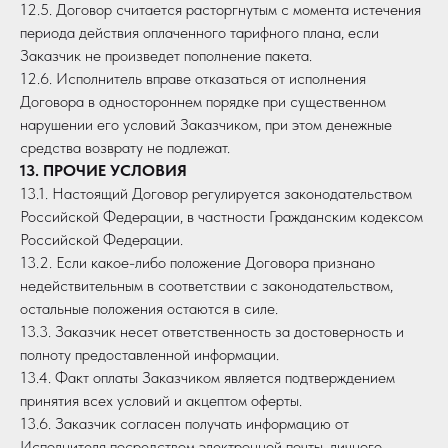
12.5. Договор считается расторгнутым с момента истечения
периода действия оплаченного тарифного плана, если
Заказчик не произведет пополнение пакета.
12.6. Исполнитель вправе отказаться от исполнения
Договора в одностороннем порядке при существенном
нарушении его условий Заказчиком, при этом денежные
средства возврату не подлежат.
13. ПРОЧИЕ УСЛОВИЯ
13.1. Настоящий Договор регулируется законодательством
Российской Федерации, в частности Гражданским кодексом
Российской Федерации.
13.2. Если какое-либо положение Договора признано
недействительным в соответствии с законодательством,
остальные положения остаются в силе.
13.3. Заказчик несет ответственность за достоверность и
полноту предоставленной информации.
13.4. Факт оплаты Заказчиком является подтверждением
принятия всех условий и акцептом оферты.
13.6. Заказчик согласен получать информацию от
Исполнителя посредством электронной почты, личного