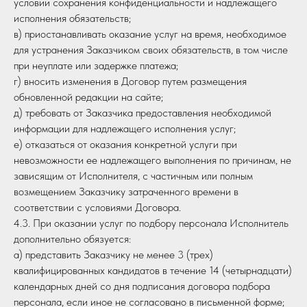
условии сохранения конфиденциальности и надлежащего
исполнения обязательств;
в) приостанавливать оказание услуг на время, необходимое
для устранения Заказчиком своих обязательств, в том числе
при неуплате или задержке платежа;
г) вносить изменения в Договор путем размещения
обновленной редакции на сайте;
д) требовать от Заказчика предоставления необходимой
информации для надлежащего исполнения услуг;
е) отказаться от оказания конкретной услуги при
невозможности ее надлежащего выполнения по причинам, не
зависящим от Исполнителя, с частичным или полным
возмещением Заказчику затраченного времени в
соответствии с условиями Договора.
4.3. При оказании услуг по подбору персонала Исполнитель
дополнительно обязуется:
а) представить Заказчику не менее 3 (трех)
квалифицированных кандидатов в течение 14 (четырнадцати)
календарных дней со дня подписания договора подбора
персонала, если иное не согласовано в письменной форме;