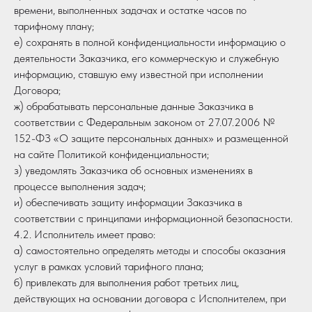
времени, выполненных задачах и остатке часов по
тарифному плану;
е) сохранять в полной конфиденциальности информацию о
деятельности Заказчика, его коммерческую и служебную
информацию, ставшую ему известной при исполнении
Договора;
ж) обрабатывать персональные данные Заказчика в
соответствии с Федеральным законом от 27.07.2006 №
152-ФЗ «О защите персональных данных» и размещенной
на сайте Политикой конфиденциальности;
з) уведомлять Заказчика об основных изменениях в
процессе выполнения задач;
и) обеспечивать защиту информации Заказчика в
соответствии с принципами информационной безопасности.
4.2. Исполнитель имеет право:
а) самостоятельно определять методы и способы оказания
услуг в рамках условий тарифного плана;
б) привлекать для выполнения работ третьих лиц,
действующих на основании договора с Исполнителем, при