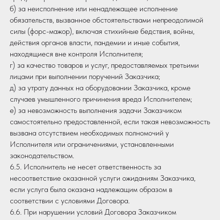
б) за неисполнение или ненадлежащее исполнение
обязательств, вызванное обстоятельствами непреодолимой
силы (форс-мажор), включая стихийные бедствия, войны,
действия органов власти, пандемии и иные события,
находящиеся вне контроля Исполнителя;
г) за качество товаров и услуг, предоставляемых третьими
лицами при выполнении поручений Заказчика;
д) за утрату данных на оборудовании Заказчика, кроме
случаев умышленного причинения вреда Исполнителем;
е) за невозможность выполнения задачи Заказчиком
самостоятельно предоставленной, если такая невозможность
вызвана отсутствием необходимых полномочий у
Исполнителя или ограничениями, установленными
законодательством.
6.5. Исполнитель не несет ответственность за
несоответствие оказанной услуги ожиданиям Заказчика,
если услуга была оказана надлежащим образом в
соответствии с условиями Договора.
6.6. При нарушении условий Договора Заказчиком