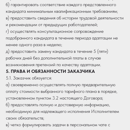
б) гарантировать соответствие каждого представленного
кандидата минимальным квалификационным требованиям;
в) предоставить сведения об истории трудовой деятельности
и рекомендации от предыдущих работодателей;
г) осуществлять консультационное сопровождение
подобранного кандидата в течение периода адаптации не
менее одного раза в неделю;
д) предоставить замену кандидата в течение 5 (пяти)
рабочих дней без дополнительной платы в случае
возникновения претензий по качеству адаптации.
5. ПРАВА И ОБЯЗАННОСТИ ЗАКАЗЧИКА
5.1. Заказчик обязуется:
а) своевременно осуществлять полную предварительную
оплату стоимости выбранного тарифного плана в порядке,
установленном пунктом 3.2 настоящего Договора;
б) предоставлять полную и достоверную информацию,
необходимую для надлежащего исполнения Исполнителем
своих обязательств;
в) четко формулировать задачи в персональном чате с