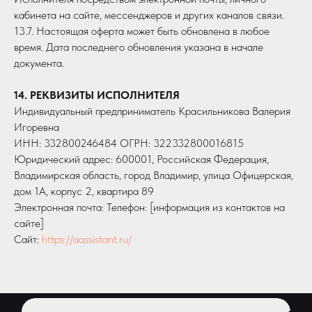
кабинета на сайте, мессенджеров и других каналов связи.
13.7. Настоящая оферта может быть обновлена в любое
время. Дата последнего обновления указана в начале
документа.
14. РЕКВИЗИТЫ ИСПОЛНИТЕЛЯ
Индивидуальный предприниматель Красильникова Валерия
Игоревна
ИНН: 332800246484 ОГРН: 322332800016815
Юридический адрес: 600001, Российская Федерация,
Владимирская область, город Владимир, улица Офицерская,
дом 1А, корпус 2, квартира 89
Электронная почта: Телефон: [информация из контактов на
сайте]
Сайт:
https://aassistant.ru/