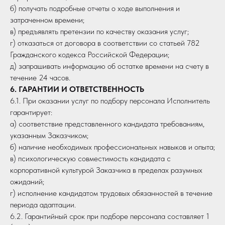
б) получать подробные отчеты о ходе выполнения и
затраченном времени;
в) предъявлять претензии по качеству оказания услуг;
г) отказаться от договора в соответствии со статьей 782
Гражданского кодекса Российской Федерации;
д) запрашивать информацию об остатке времени на счету в
течение 24 часов.
6. ГАРАНТИИ И ОТВЕТСТВЕННОСТЬ
6.1. При оказании услуг по подбору персонала Исполнитель
гарантирует:
а) соответствие представленного кандидата требованиям,
указанным Заказчиком;
б) наличие необходимых профессиональных навыков и опыта;
в) психологическую совместимость кандидата с
корпоративной культурой Заказчика в пределах разумных
ожиданий;
г) исполнение кандидатом трудовых обязанностей в течение
периода адаптации.
6.2. Гарантийный срок при подборе персонала составляет 1