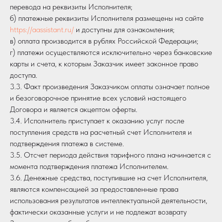
перевода на реквизиты Исполнителя;
б) платежные реквизиты Исполнителя размещены на сайте
https://aassistant.ru/
и доступны для ознакомления;
в) оплата производится в рублях Российской Федерации;
г) платежи осуществляются исключительно через банковские
карты и счета, к которым Заказчик имеет законное право
доступа.
3.3. Факт произведения Заказчиком оплаты означает полное
и безоговорочное принятие всех условий настоящего
Договора и является акцептом оферты.
3.4. Исполнитель приступает к оказанию услуг после
поступления средств на расчетный счет Исполнителя и
подтверждения платежа в системе.
3.5. Отсчет периода действия тарифного плана начинается с
момента подтверждения платежа Исполнителем.
3.6. Денежные средства, поступившие на счет Исполнителя,
являются компенсацией за предоставленные права
использования результатов интеллектуальной деятельности,
фактически оказанные услуги и не подлежат возврату