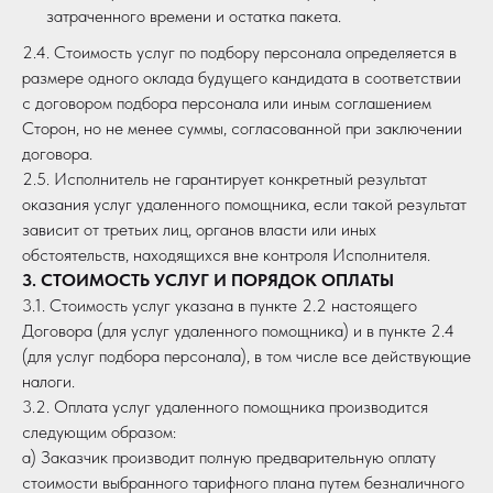
затраченного времени и остатка пакета.
2.4. Стоимость услуг по подбору персонала определяется в
размере одного оклада будущего кандидата в соответствии
с договором подбора персонала или иным соглашением
Сторон, но не менее суммы, согласованной при заключении
договора.
2.5. Исполнитель не гарантирует конкретный результат
оказания услуг удаленного помощника, если такой результат
зависит от третьих лиц, органов власти или иных
обстоятельств, находящихся вне контроля Исполнителя.
3. СТОИМОСТЬ УСЛУГ И ПОРЯДОК ОПЛАТЫ
3.1. Стоимость услуг указана в пункте 2.2 настоящего
Договора (для услуг удаленного помощника) и в пункте 2.4
(для услуг подбора персонала), в том числе все действующие
налоги.
3.2. Оплата услуг удаленного помощника производится
следующим образом:
а) Заказчик производит полную предварительную оплату
стоимости выбранного тарифного плана путем безналичного