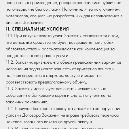
права на воспроизведение, распространение или публичное
использование без согласия Исполнителя, за исключением
материалов, специально разработанных для использования в
бизнесе Заказчика.
11. СПЕЦИАЛЬНЫЕ УСЛОВИЯ
11.1. При покупке пакета услуг Заказчик соглашается с тем,
что денежные средства не будут возвращены при любых
обстоятельствах и рассматриваются как компенсация за
предоставленные права и услуги.
11.2. Заказчик признает, что объем предложенных вариантов
исполнения задач может зависеть от критериев поиска и
наличия вариантов в открытом доступе и может не
соответствовать предполагаемому объему.
11.3. Заказчик использует для оплаты исключительно
собственные банковские карты и счета, полученные на
законных основаниях.
11.4. В случае блокировки аккаунта Заказчика за нарушение
условий Договора Заказчик не вправе требовать переноса
неиспользованного пакета на другой аккаунт.
11.5. Исполнитель вправе в одностороннем порядке