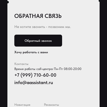
ОБРАТНАЯ СВЯЗЬ
Не хотите звонить - позвоним мы.
Обратный звонок
Хочу работать с вами
Контакты
Время работы call-центра Пн-Пт 08:00-20:00
+7 (999) 710-60-00
info@aassistant.ru
Навигация
Реквизиты