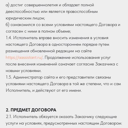
а) достиг совершеннолетия и обладает полной
дееспособностью или является правоспособным
юридическим лицом;
б) ознакомился со всеми условиями настоящего Договора и
согласен с ними в полном объеме;
1.4. Исполнитель вправе вносить изменения в условия
настоящего Договора в одностороннем порядке путем
размещения обновленной редакции на сайте
https://aassistant.ru/
. Продолжение использования услуг
после внесения изменений означает согласие Заказчика с
новыми условиями.
1.5. Администратор сайта и его представители связаны
условиями настоящего Договора в той же степени, что и сам
Исполнитель, и действуют от его имени.
2. ПРЕДМЕТ ДОГОВОРА
2.1. Исполнитель обязуется оказать Заказчику следующие
услуги на условиях, предусмотренных настоящим Договором: