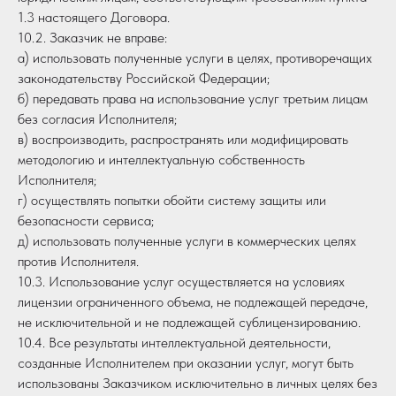
1.3 настоящего Договора.
10.2. Заказчик не вправе:
а) использовать полученные услуги в целях, противоречащих
законодательству Российской Федерации;
б) передавать права на использование услуг третьим лицам
без согласия Исполнителя;
в) воспроизводить, распространять или модифицировать
методологию и интеллектуальную собственность
Исполнителя;
г) осуществлять попытки обойти систему защиты или
безопасности сервиса;
д) использовать полученные услуги в коммерческих целях
против Исполнителя.
10.3. Использование услуг осуществляется на условиях
лицензии ограниченного объема, не подлежащей передаче,
не исключительной и не подлежащей сублицензированию.
10.4. Все результаты интеллектуальной деятельности,
созданные Исполнителем при оказании услуг, могут быть
использованы Заказчиком исключительно в личных целях без