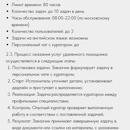
Лимит времени: 80 часов
Количество задач: до 10 задач в день
Часы обслуживания: 08:00-22:00 (по московскому
времени)
Количество пользователей: до 3
Задачи на английском языке: возможны
Персональный чат с куратором: да
2.3. Процесс оказания услуг удаленного помощника
осуществляется в следующие этапы:
Постановка задачи: Заказчик формулирует задачу в
персональном чате с куратором;
Старт: Исполнитель уточняет детали, устанавливает
дедлайн и приступает к выполнению;
Реализация: Задача распределяется куратором между
профильными специалистами;
Контроль: Опытный куратор проверяет выполненную
работу в соответствии с поставленной задачей;
Результат: Заказчик принимает завершенную задачу в
виде документа или ссылки на материалы, с указанием