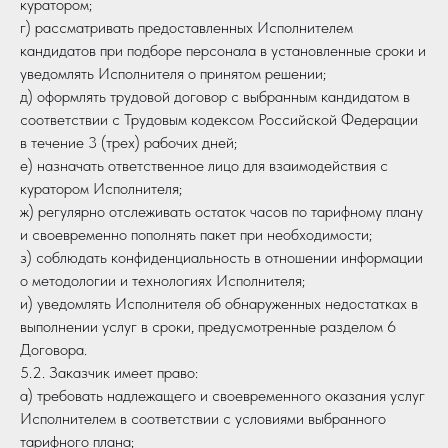
куратором;
г) рассматривать предоставленных Исполнителем
кандидатов при подборе персонала в установленные сроки и
уведомлять Исполнителя о принятом решении;
д) оформлять трудовой договор с выбранным кандидатом в
соответствии с Трудовым кодексом Российской Федерации
в течение 3 (трех) рабочих дней;
е) назначать ответственное лицо для взаимодействия с
куратором Исполнителя;
ж) регулярно отслеживать остаток часов по тарифному плану
и своевременно пополнять пакет при необходимости;
з) соблюдать конфиденциальность в отношении информации
о методологии и технологиях Исполнителя;
и) уведомлять Исполнителя об обнаруженных недостатках в
выполнении услуг в сроки, предусмотренные разделом 6
Договора.
5.2. Заказчик имеет право:
а) требовать надлежащего и своевременного оказания услуг
Исполнителем в соответствии с условиями выбранного
тарифного плана;